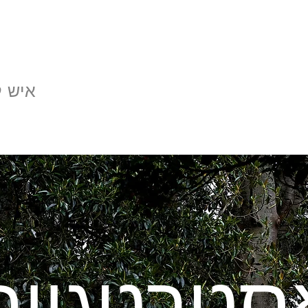
איש 
סטרטגיות