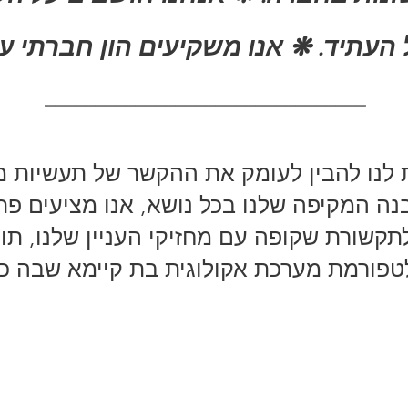
ל העתיד.
________________________________
 לתקשורת שקופה עם מחזיקי העניין שלנו, ת