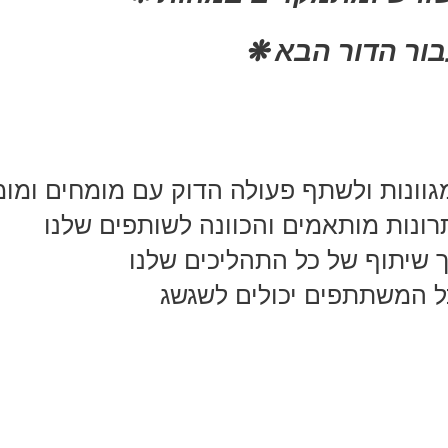
וך שיתוף של כל התהליכים שלנו