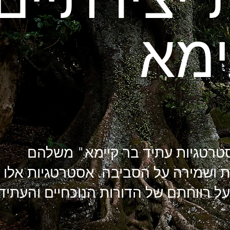
ית ושמירה על הסביבה. אסטרטגיות אלו 