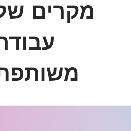
מקרים של
עבודה
משותפת